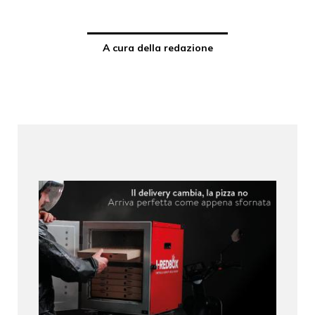
A cura della redazione