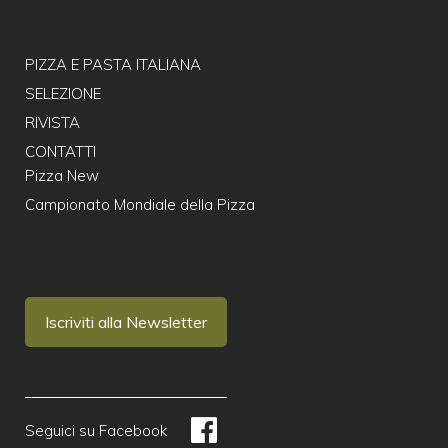
PIZZA E PASTA ITALIANA
SELEZIONE
RIVISTA
CONTATTI
Pizza New
Campionato Mondiale della Pizza
Iscriviti alla Newsletter
Seguici su Facebook