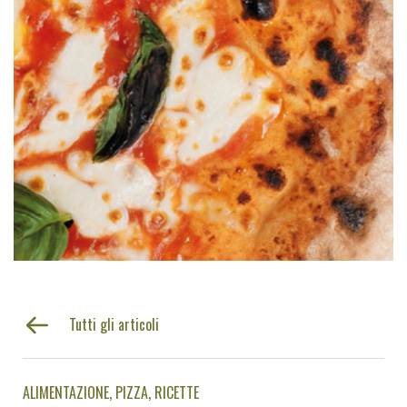
Tutti gli articoli
ALIMENTAZIONE
PIZZA
RICETTE