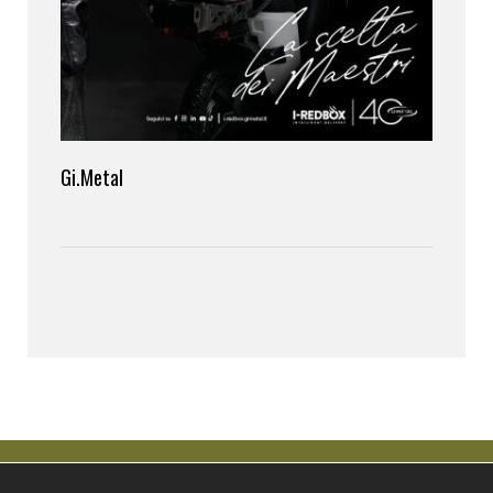
Gi.Metal