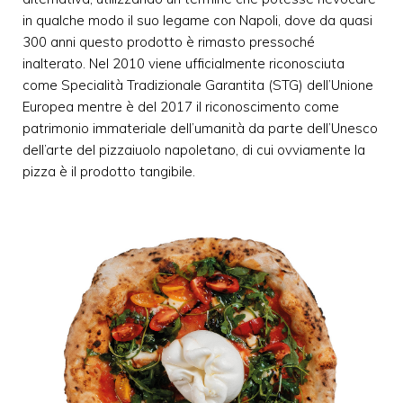
in qualche modo il suo legame con Napoli, dove da quasi
300 anni questo prodotto è rimasto pressoché
inalterato. Nel 2010 viene ufficialmente riconosciuta
come Specialità Tradizionale Garantita (STG) dell’Unione
Europea mentre è del 2017 il riconoscimento come
patrimonio immateriale dell’umanità da parte dell’Unesco
dell’arte del pizzaiuolo napoletano, di cui ovviamente la
pizza è il prodotto tangibile.