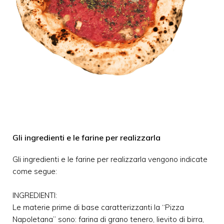
Gli ingredienti e le farine per realizzarla
Gli ingredienti e le farine per realizzarla vengono indicate
come segue:
INGREDIENTI:
Le materie prime di base caratterizzanti la “Pizza
Napoletana” sono: farina di grano tenero, lievito di birra,