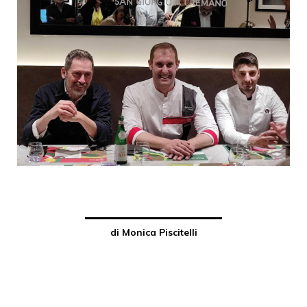
di Monica Piscitelli