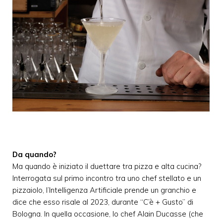
Da quando?
Ma quando è iniziato il duettare tra pizza e alta cucina?
Interrogata sul primo incontro tra uno chef stellato e un
pizzaiolo, l’Intelligenza Artificiale prende un granchio e
dice che esso risale al 2023, durante “C’è + Gusto” di
Bologna. In quella occasione, lo chef Alain Ducasse (che