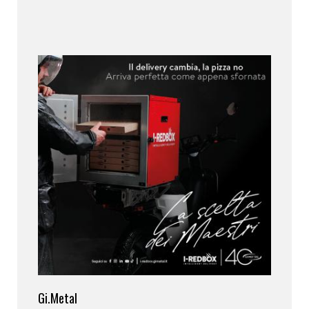
Gi.Metal