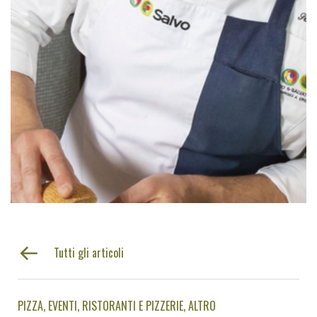
Tutti gli articoli
PIZZA
EVENTI
RISTORANTI E PIZZERIE
ALTRO