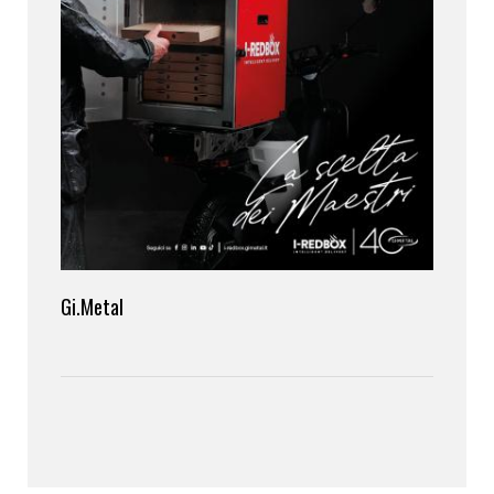
Gi.Metal