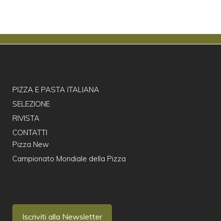
PIZZA E PASTA ITALIANA
SELEZIONE
RIVISTA
CONTATTI
Pizza New
Campionato Mondiale della Pizza
Iscriviti alla Newsletter