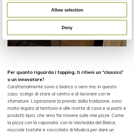
Allow selection
Deny
Per quanto riguarda i topping, ti ritieni un “classico”
o un innovatore?
Caratterialmente sono o bianco o nero ma, in questo
caso, scelgo di stare al centro e di lavorare con le
sfumature. L’ispirazione la prendo dalla tradizione, sono
molto legato al territorio e alle ricette di casa e ai piatti e
prodotti tipici, che amo far rivivere sulle mie pizze. Come
la pizza con la caponata, con la Vastedda del Belice,
nocciole tostate e cioccolato di Modica per dare un