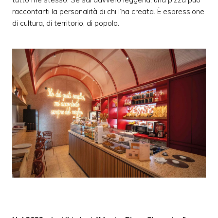
raccontarti la personalità di chi l’ha creata. È espressione
di cultura, di territorio, di popolo.