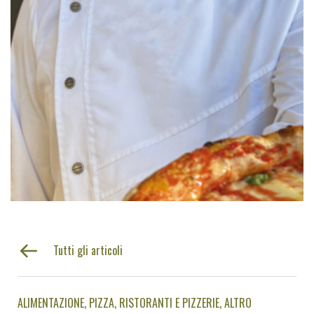
Tutti gli articoli
ALIMENTAZIONE
PIZZA
RISTORANTI E PIZZERIE
ALTRO