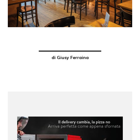
di Giusy Ferraina