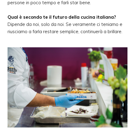
persone in poco tempo e farli star bene.
Qual è secondo te il futuro della cucina italiana?
Dipende da noi, solo da noi. Se veramente ci teniamo e
riusciamo a farla restare semplice, continuerà a brillare.