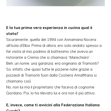
E la tua prima vera esperienza in cucina qual è
stata?
Sicuramente, quella del 1994 con Annamaria Nocera
all’Isola d’Elba. Prima di allora, ero solo andato spesso a
far visita al mio padrino di battesimo che aveva un
ristorante a Crema che si chiamava “Marechiaro”.
Beh, un nome, una garanzia: era originario di Tramonti?
So, infatti, che quasi tutte le pizzerie nate grazie a
pizzaioli di Tramonti fuori dalla Costiera Amalfitana si
chiamano così.
No, non lui ma il proprietario che faceva di cognome
Giordano. Poi, lo ha rilevato lui e ora non è più attivo.
E, invece, come ti avvicini alla Federazione Italiana
Cuochi?