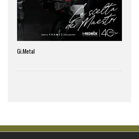
Gi.Metal