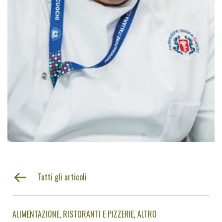
Tutti gli articoli
ALIMENTAZIONE
RISTORANTI E PIZZERIE
ALTRO