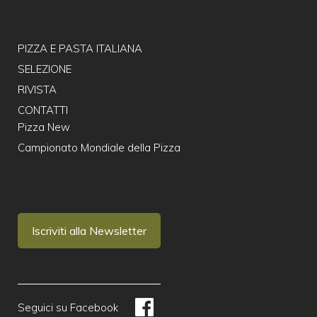
PIZZA E PASTA ITALIANA
SELEZIONE
RIVISTA
CONTATTI
Pizza New
Campionato Mondiale della Pizza
Iscriviti alla Newsletter
Seguici su Facebook