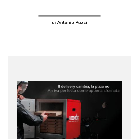
di Antonio Puzzi