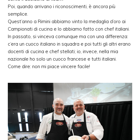
Poi, quando arrivano i riconoscimenti, è ancora più
semplice.
Quest’anno a Rimini abbiamo vinto la medaglia d’oro ai
Campionati di cucina e lo abbiamo fatto con chef italiani.
In passato, si vinceva comunque ma con una differenza:
c’era un cuoco italiano in squadra e poi tutti gli altri erano
docenti di cucina e chef stellati; io, invece, nella mia
nazionale ho solo un cuoco francese e tutti italiani.
Come dire: non mi piace vincere facile!