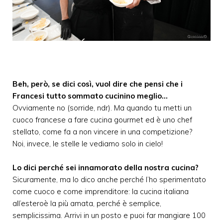
Beh, però, se dici così, vuol dire che pensi che i
Francesi tutto sommato cucinino meglio…
Ovviamente no (sorride, ndr). Ma quando tu metti un
cuoco francese a fare cucina gourmet ed è uno chef
stellato, come fa a non vincere in una competizione?
Noi, invece, le stelle le vediamo solo in cielo!
Lo dici perché sei innamorato della nostra cucina?
Sicuramente, ma lo dico anche perché l’ho sperimentato
come cuoco e come imprenditore: la cucina italiana
all’esteroè la più amata, perché è semplice,
semplicissima. Arrivi in un posto e puoi far mangiare 100