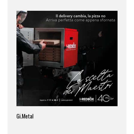
Gi.Metal