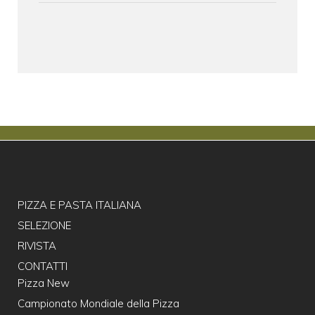
PIZZA E PASTA ITALIANA
SELEZIONE
RIVISTA
CONTATTI
Pizza New
Campionato Mondiale della Pizza