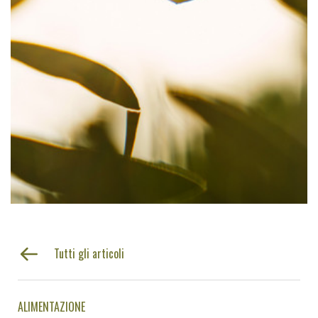
Tutti gli articoli
ALIMENTAZIONE