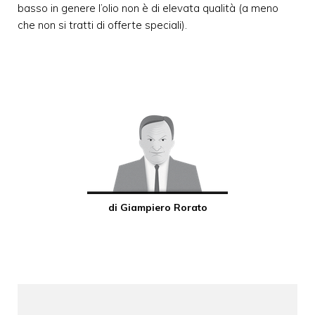
basso in genere l’olio non è di elevata qualità (a meno
che non si tratti di offerte speciali).
di Giampiero Rorato