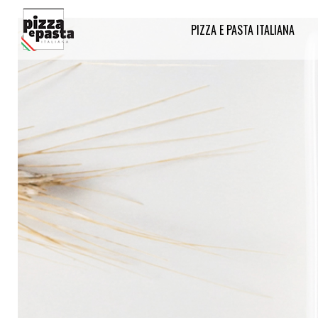
PIZZA E PASTA ITALIANA