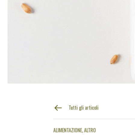
Tutti gli articoli
ALIMENTAZIONE
ALTRO