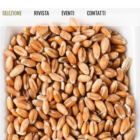
SELEZIONE
RIVISTA
EVENTI
CONTATTI