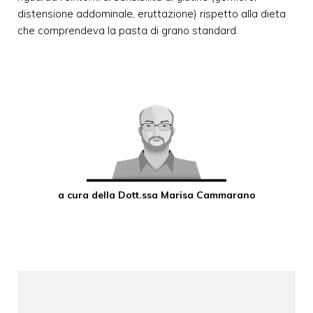
distensione addominale, eruttazione) rispetto alla dieta
che comprendeva la pasta di grano standard.
a cura della Dott.ssa Marisa Cammarano