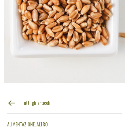
Tutti gli articoli
ALIMENTAZIONE
ALTRO