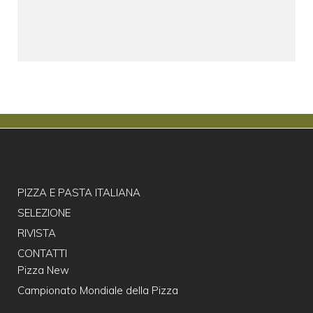
PIZZA E PASTA ITALIANA
SELEZIONE
RIVISTA
CONTATTI
Pizza New
Campionato Mondiale della Pizza