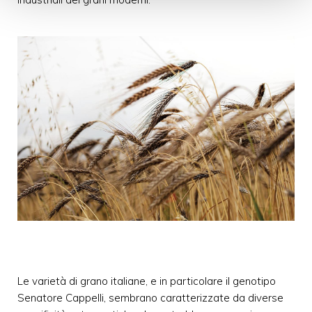
Le varietà di grano italiane, e in particolare il genotipo
Senatore Cappelli, sembrano caratterizzate da diverse