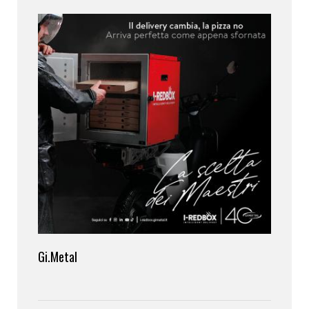
Gi.Metal