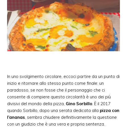
In uno svolgimento circolare, eccoci partire da un punto di
inizio e ritornare allo stesso punto come finale: un
paradosso, se non fosse che il personaggio che ci
consente di compiere questa circolarità è uno dei più
divisivi del mondo della pizza,
Gino Sorbillo
. È il 2017
quando Sorbillo, dopo una serata dedicata alla
pizza con
l’ananas
, sembra chiudere definitivamente la questione
con un giudizio che è una vera e propria sentenza.