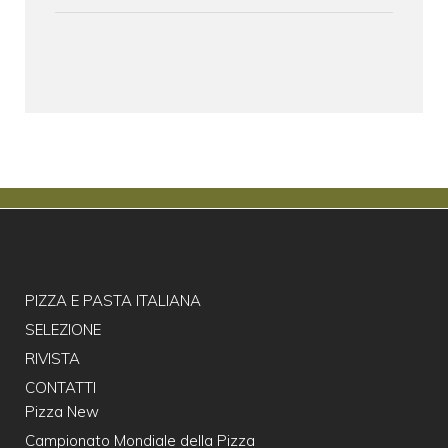
PIZZA E PASTA ITALIANA
SELEZIONE
RIVISTA
CONTATTI
Pizza New
Campionato Mondiale della Pizza