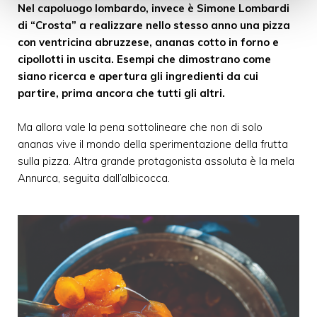
Nel capoluogo lombardo, invece è Simone Lombardi
di “Crosta” a realizzare nello stesso anno una pizza
con ventricina abruzzese, ananas cotto in forno e
cipollotti in uscita. Esempi che dimostrano come
siano ricerca e apertura gli ingredienti da cui
partire, prima ancora che tutti gli altri.
Ma allora vale la pena sottolineare che non di solo
ananas vive il mondo della sperimentazione della frutta
sulla pizza. Altra grande protagonista assoluta è la mela
Annurca, seguita dall’albicocca.