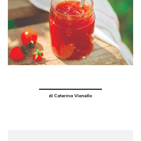
di Caterina Vianello