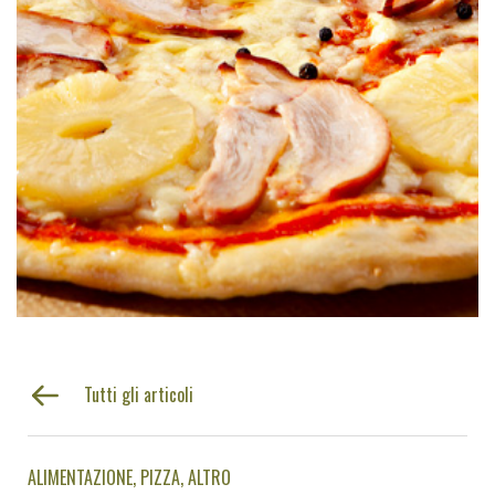
Tutti gli articoli
ALIMENTAZIONE
PIZZA
ALTRO