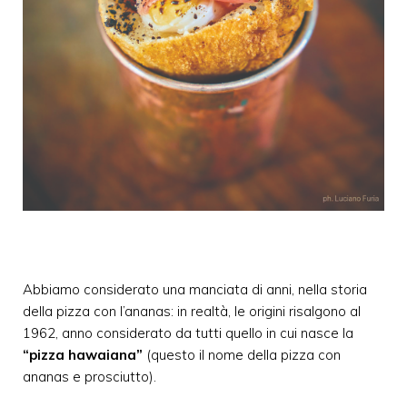
Abbiamo considerato una manciata di anni, nella storia
della pizza con l’ananas: in realtà, le origini risalgono al
1962, anno considerato da tutti quello in cui nasce la
“pizza hawaiana”
(questo il nome della pizza con
ananas e prosciutto).