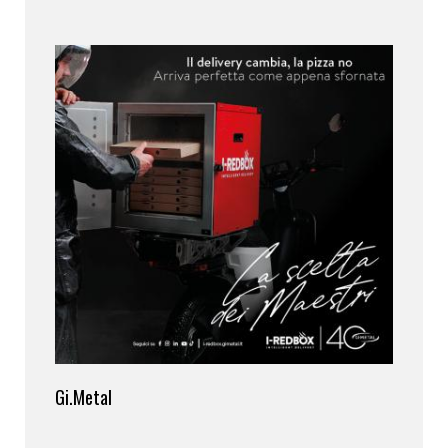
Gi.Metal