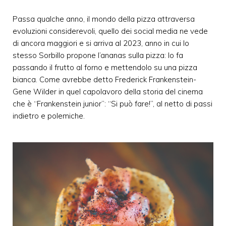
Passa qualche anno, il mondo della pizza attraversa
evoluzioni considerevoli, quello dei social media ne vede
di ancora maggiori e si arriva al 2023, anno in cui lo
stesso Sorbillo propone l’ananas sulla pizza: lo fa
passando il frutto al forno e mettendolo su una pizza
bianca. Come avrebbe detto Frederick Frankenstein-
Gene Wilder in quel capolavoro della storia del cinema
che è “Frankenstein junior”: “Si può fare!”, al netto di passi
indietro e polemiche.