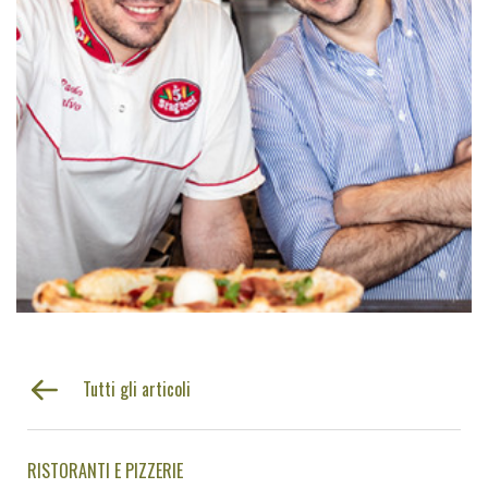
Tutti gli articoli
RISTORANTI E PIZZERIE