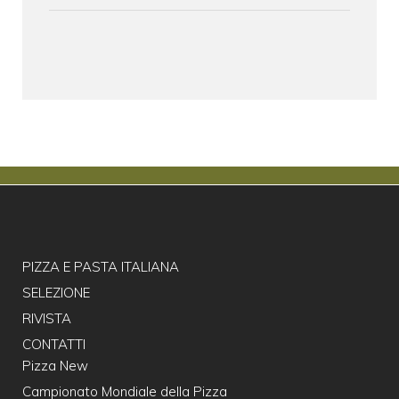
PIZZA E PASTA ITALIANA
SELEZIONE
RIVISTA
CONTATTI
Pizza New
Campionato Mondiale della Pizza