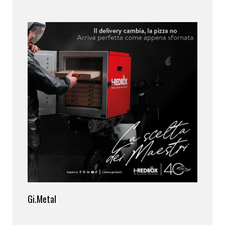
Gi.Metal