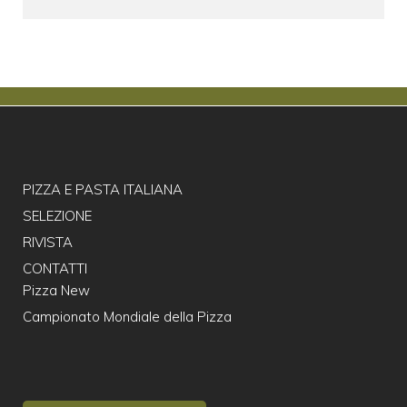
PIZZA E PASTA ITALIANA
SELEZIONE
RIVISTA
CONTATTI
Pizza New
Campionato Mondiale della Pizza