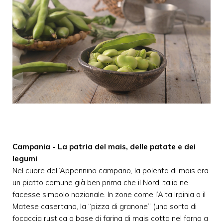
Campania - La patria del mais, delle patate e dei
legumi
Nel cuore dell’Appennino campano, la polenta di mais era
un piatto comune già ben prima che il Nord Italia ne
facesse simbolo nazionale. In zone come l’Alta Irpinia o il
Matese casertano, la “pizza di granone” (una sorta di
focaccia rustica a base di farina di mais cotta nel forno a