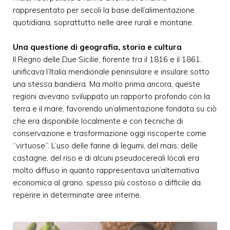
rappresentato per secoli la base dell’alimentazione
quotidiana, soprattutto nelle aree rurali e montane.
Una questione di geografia, storia e cultura
Il Regno delle Due Sicilie, fiorente tra il 1816 e il 1861,
unificava l’Italia meridionale peninsulare e insulare sotto
una stessa bandiera. Ma molto prima ancora, queste
regioni avevano sviluppato un rapporto profondo con la
terra e il mare, favorendo un’alimentazione fondata su ciò
che era disponibile localmente e con tecniche di
conservazione e trasformazione oggi riscoperte come
“virtuose”. L’uso delle farine di legumi, del mais, delle
castagne, del riso e di alcuni pseudocereali locali era
molto diffuso in quanto rappresentava un’alternativa
economica al grano, spesso più costoso o difficile da
reperire in determinate aree interne.