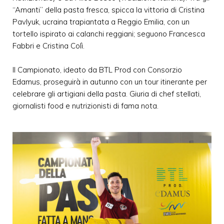
“Amanti” della pasta fresca, spicca la vittoria di Cristina
Pavlyuk, ucraina trapiantata a Reggio Emilia, con un
tortello ispirato ai calanchi reggiani; seguono Francesca
Fabbri e Cristina Colì.
Il Campionato, ideato da BTL Prod con Consorzio
Edamus, proseguirà in autunno con un tour itinerante per
celebrare gli artigiani della pasta. Giuria di chef stellati,
giornalisti food e nutrizionisti di fama nota.