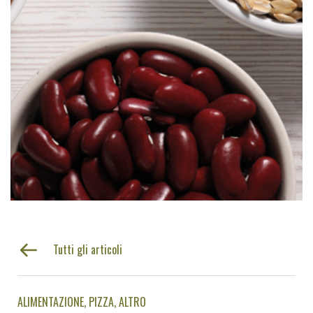
Tutti gli articoli
ALIMENTAZIONE
PIZZA
ALTRO