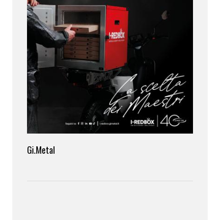
Gi.Metal