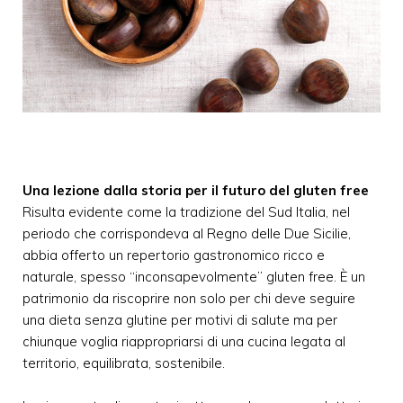
Una lezione dalla storia per il futuro del gluten free
Risulta evidente come la tradizione del Sud Italia, nel
periodo che corrispondeva al Regno delle Due Sicilie,
abbia offerto un repertorio gastronomico ricco e
naturale, spesso “inconsapevolmente” gluten free. È un
patrimonio da riscoprire non solo per chi deve seguire
una dieta senza glutine per motivi di salute ma per
chiunque voglia riappropriarsi di una cucina legata al
territorio, equilibrata, sostenibile.