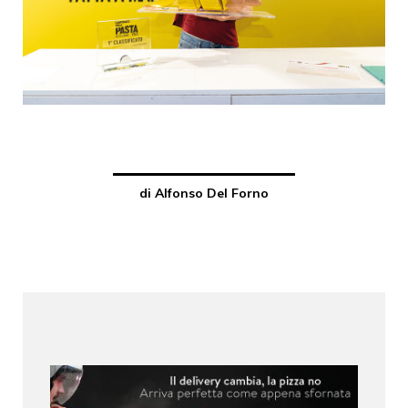
di Alfonso Del Forno