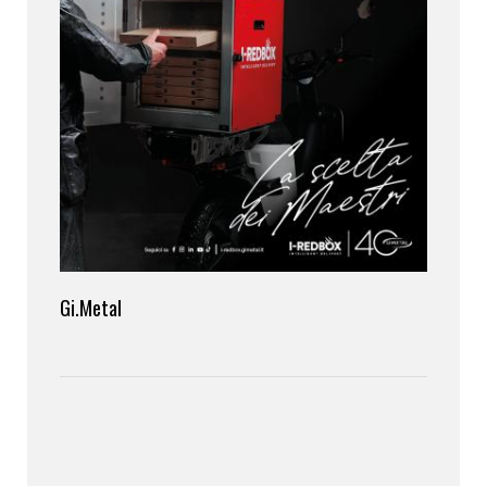
Gi.Metal