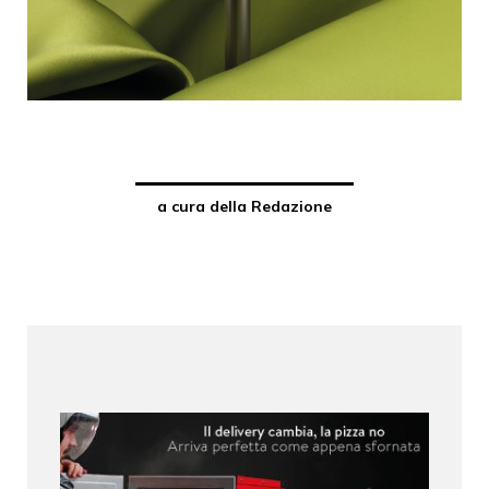
a cura della Redazione