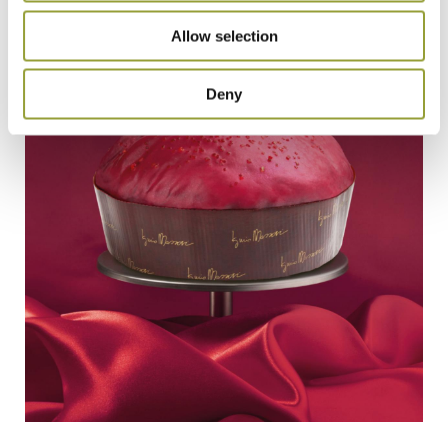
Allow selection
Deny