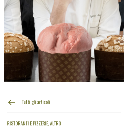
Tutti gli articoli
RISTORANTI E PIZZERIE
ALTRO