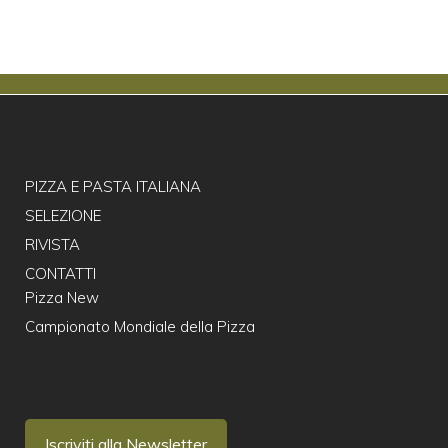
PIZZA E PASTA ITALIANA
SELEZIONE
RIVISTA
CONTATTI
Pizza New
Campionato Mondiale della Pizza
Iscriviti alla Newsletter