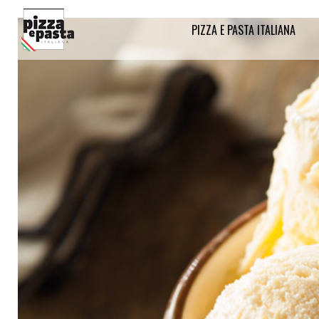
PIZZA E PASTA ITALIANA