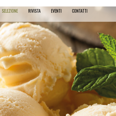
SELEZIONE
RIVISTA
EVENTI
CONTATTI