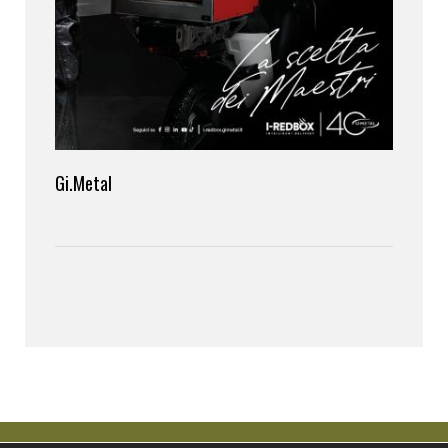
Gi.Metal