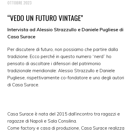
OTTOBRE 2023
“VEDO UN FUTURO VINTAGE”
Intervista ad Alessio Strazzullo e Daniele Pugliese di
Casa Surace
Per discutere di futuro, non possiamo che partire dalla
tradizione. Ecco perché in questo numero “nerd” ho
pensato di ascoltare i difensori del patrimonio
tradizionale meridionale: Alessio Strazzullo e Daniele
Pugliese, rispettivamente co-fondatore e uno degli autori
di Casa Surace.
Casa Surace è nata del 2015 dall’incontro tra ragazzi e
ragazze di Napoli e Sala Consilina.
Come factory e casa di produzione, Casa Surace realizza