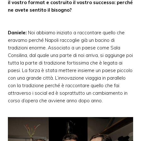
il vostro format e costruito il vostro successo: perché
ne avete sentito il bisogno?
Daniele:
Noi abbiamo iniziato a raccontare quello che
eravamo perché Napoli raccoglie già un bacino di
tradizioni enorme. Associato a un paese come Sala
Consilina, dal quale una parte di noi arriva, si aggiunge poi
tutta la parte di tradizione fortissima che è legata ai
paesi. La forza è stata mettere insieme un paese piccolo
con una grande città. L’innovazione viaggia in parallelo
con la tradizione perché è raccontare quello che fai
attraverso i social ed è soprattutto un cambiamento in
corso d’opera che avviene anno dopo anno.