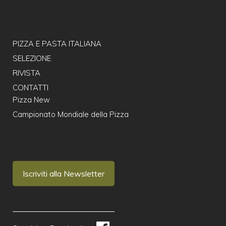
PIZZA E PASTA ITALIANA
SELEZIONE
RIVISTA
CONTATTI
Pizza New
Campionato Mondiale della Pizza
Iscriviti alla Newsletter