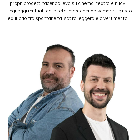
i propri progetti facendo leva su cinema, teatro e nuovi
linguaggi mutuati dalla rete, mantenendo sempre il giusto
equilibrio tra spontaneità, satira leggera e divertimento.