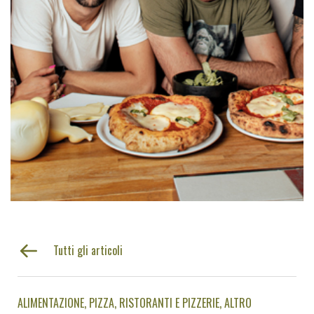
Tutti gli articoli
ALIMENTAZIONE
PIZZA
RISTORANTI E PIZZERIE
ALTRO