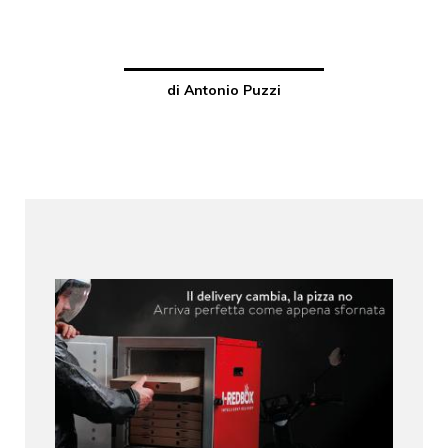
di Antonio Puzzi