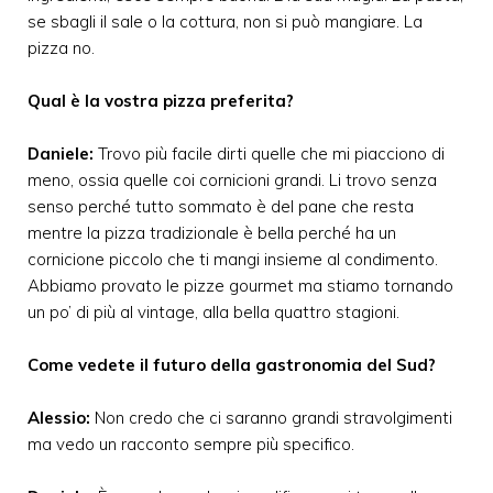
se sbagli il sale o la cottura, non si può mangiare. La
pizza no.
Qual è la vostra pizza preferita?
Daniele:
Trovo più facile dirti quelle che mi piacciono di
meno, ossia quelle coi cornicioni grandi. Li trovo senza
senso perché tutto sommato è del pane che resta
mentre la pizza tradizionale è bella perché ha un
cornicione piccolo che ti mangi insieme al condimento.
Abbiamo provato le pizze gourmet ma stiamo tornando
un po’ di più al vintage, alla bella quattro stagioni.
Come vedete il futuro della gastronomia del Sud?
Alessio:
Non credo che ci saranno grandi stravolgimenti
ma vedo un racconto sempre più specifico.