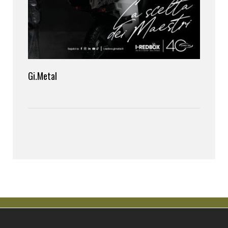
Gi.Metal