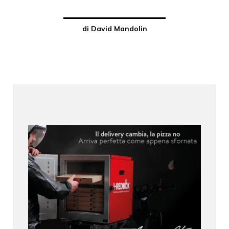
di David Mandolin