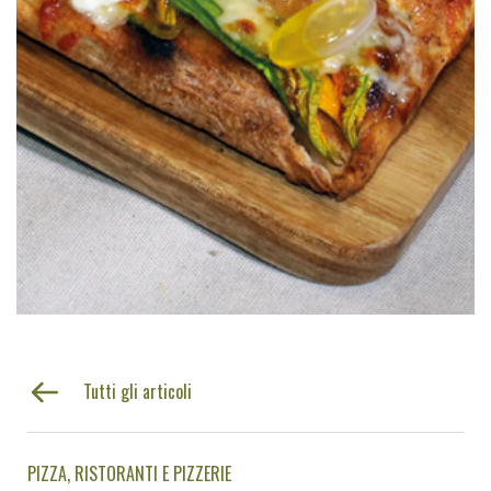
Tutti gli articoli
PIZZA
RISTORANTI E PIZZERIE