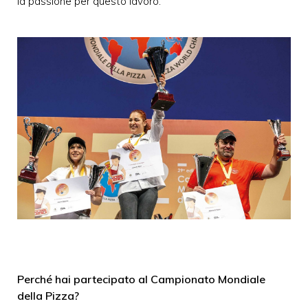
la passione per questo lavoro.”
Perché hai partecipato al Campionato Mondiale
della Pizza?