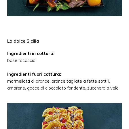
La dolce Sicilia
Ingredienti in cottura:
base focaccia.
Ingredienti fuori cottura:
marmellata di arance, arance tagliate a fette sottili,
amarene, gocce di cioccolato fondente, zucchero a velo.