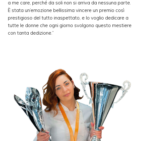
a me care, perché da soli non si arriva da nessuna parte.
È stata un’emozione bellissima vincere un premio così
prestigioso del tutto inaspettato, e lo voglio dedicare a
tutte le donne che ogni giorno svolgono questo mestiere
con tanta dedizione.”