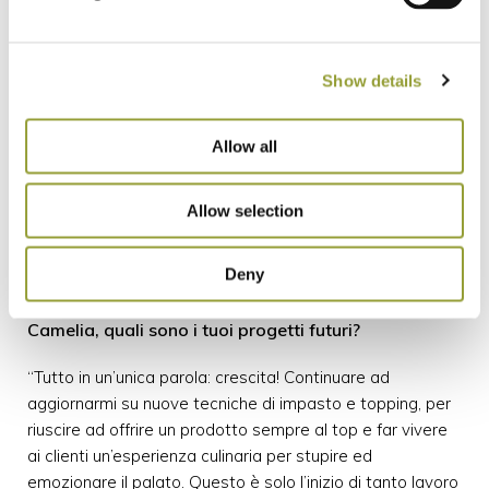
Show details
Allow all
Allow selection
Deny
Camelia, quali sono i tuoi progetti futuri?
“Tutto in un’unica parola: crescita! Continuare ad
aggiornarmi su nuove tecniche di impasto e topping, per
riuscire ad offrire un prodotto sempre al top e far vivere
ai clienti un’esperienza culinaria per stupire ed
emozionare il palato. Questo è solo l’inizio di tanto lavoro