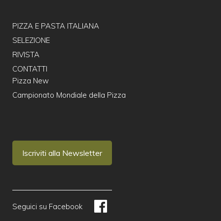
PIZZA E PASTA ITALIANA
SELEZIONE
RIVISTA
CONTATTI
Pizza New
Campionato Mondiale della Pizza
Iscriviti alla Newsletter
Seguici su Facebook