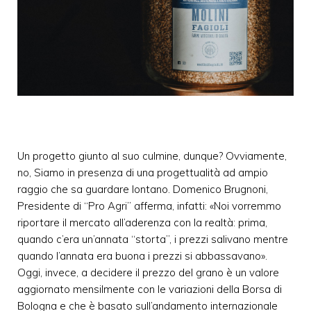
Un progetto giunto al suo culmine, dunque? Ovviamente,
no, Siamo in presenza di una progettualità ad ampio
raggio che sa guardare lontano. Domenico Brugnoni,
Presidente di “Pro Agri” afferma, infatti: «Noi vorremmo
riportare il mercato all’aderenza con la realtà: prima,
quando c’era un’annata “storta”, i prezzi salivano mentre
quando l’annata era buona i prezzi si abbassavano».
Oggi, invece, a decidere il prezzo del grano è un valore
aggiornato mensilmente con le variazioni della Borsa di
Bologna e che è basato sull’andamento internazionale