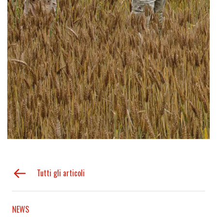
Tutti gli articoli
NEWS