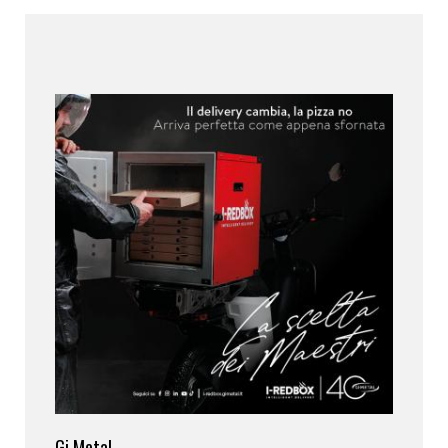
Gi.Metal