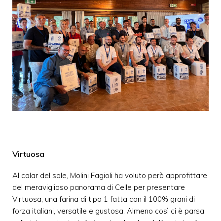
Virtuosa
Al calar del sole, Molini Fagioli ha voluto però approfittare
del meraviglioso panorama di Celle per presentare
Virtuosa, una farina di tipo 1 fatta con il 100% grani di
forza italiani, versatile e gustosa. Almeno così ci è parsa