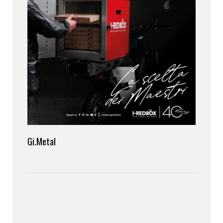
Gi.Metal