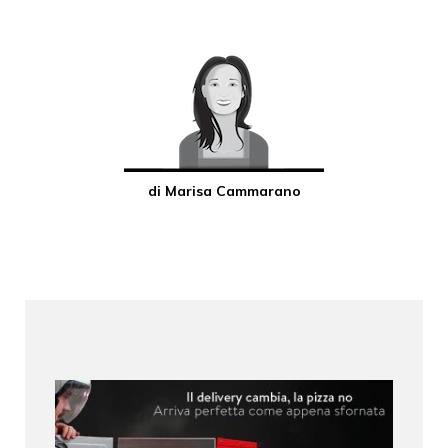
di Marisa Cammarano