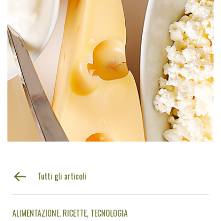
Tutti gli articoli
ALIMENTAZIONE
RICETTE
TECNOLOGIA