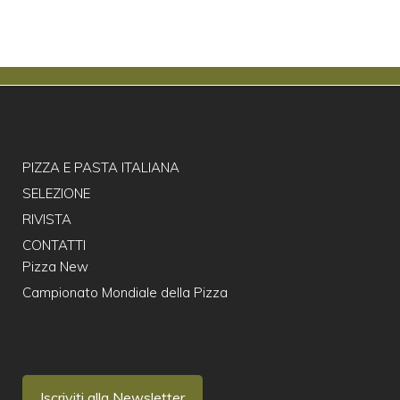
PIZZA E PASTA ITALIANA
SELEZIONE
RIVISTA
CONTATTI
Pizza New
Campionato Mondiale della Pizza
Iscriviti alla Newsletter