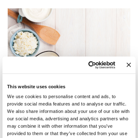
This website uses cookies
We use cookies to personalise content and ads, to
provide social media features and to analyse our traffic.
We also share information about your use of our site with
Salute
our social media, advertising and analytics partners who
may combine it with other information that you’ve
Formaggio? Per carità, alza il colesterolo nel sangue. Per
provided to them or that they’ve collected from your use
anni, vari personaggi, ci hanno raccontato che il