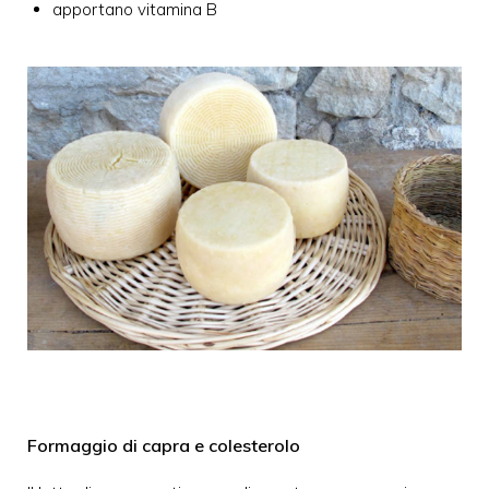
apportano vitamina B
Formaggio di capra e colesterolo