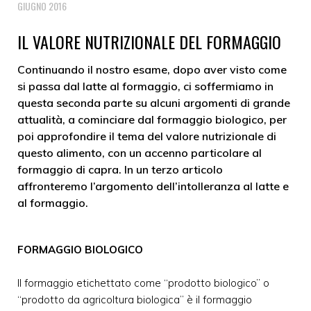
GIUGNO 2016
IL VALORE NUTRIZIONALE DEL FORMAGGIO
Continuando il nostro esame, dopo aver visto come
si passa dal latte al formaggio, ci soffermiamo in
questa seconda parte su alcuni argomenti di grande
attualità, a cominciare dal formaggio biologico, per
poi approfondire il tema del valore nutrizionale di
questo alimento, con un accenno particolare al
formaggio di capra. In un terzo articolo
affronteremo l’argomento dell’intolleranza al latte e
al formaggio.
FORMAGGIO BIOLOGICO
Il formaggio etichettato come “prodotto biologico” o
“prodotto da agricoltura biologica” è il formaggio