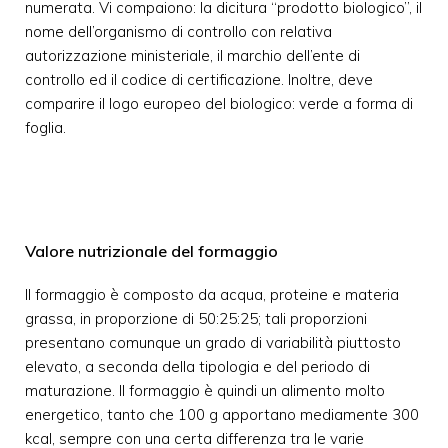
numerata. Vi compaiono: la dicitura “prodotto biologico”, il
nome dell’organismo di controllo con relativa
autorizzazione ministeriale, il marchio dell’ente di
controllo ed il codice di certificazione. Inoltre, deve
comparire il logo europeo del biologico: verde a forma di
foglia.
Valore nutrizionale del formaggio
Il formaggio è composto da acqua, proteine e materia
grassa, in proporzione di 50:25:25; tali proporzioni
presentano comunque un grado di variabilità piuttosto
elevato, a seconda della tipologia e del periodo di
maturazione. Il formaggio è quindi un alimento molto
energetico, tanto che 100 g apportano mediamente 300
kcal, sempre con una certa differenza tra le varie