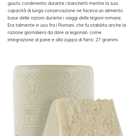
giusto condimento durante i banchetti mentre la sua
capacità di lunga conservazione ne faceva un alimento
base delle razioni durante i viaggi delle legioni romane.
Era talmente in uso fra i Romani, che fu stabilita anche la
razione giornaliera da dare ai legionari, come
integrazione al pane e alla zuppa di farro: 27 grammi.