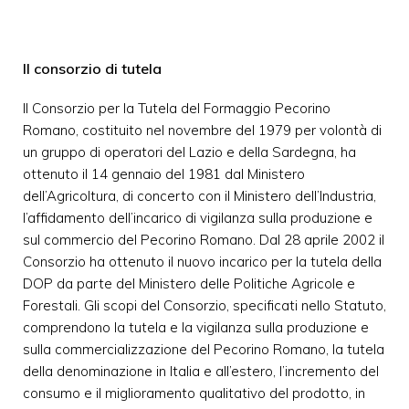
Il consorzio di tutela
Il Consorzio per la Tutela del Formaggio Pecorino
Romano, costituito nel novembre del 1979 per volontà di
un gruppo di operatori del Lazio e della Sardegna, ha
ottenuto il 14 gennaio del 1981 dal Ministero
dell’Agricoltura, di concerto con il Ministero dell’Industria,
l’affidamento dell’incarico di vigilanza sulla produzione e
sul commercio del Pecorino Romano. Dal 28 aprile 2002 il
Consorzio ha ottenuto il nuovo incarico per la tutela della
DOP da parte del Ministero delle Politiche Agricole e
Forestali. Gli scopi del Consorzio, specificati nello Statuto,
comprendono la tutela e la vigilanza sulla produzione e
sulla commercializzazione del Pecorino Romano, la tutela
della denominazione in Italia e all’estero, l’incremento del
consumo e il miglioramento qualitativo del prodotto, in