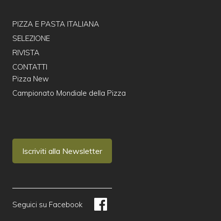
PIZZA E PASTA ITALIANA
SELEZIONE
RIVISTA
CONTATTI
Pizza New
Campionato Mondiale della Pizza
Iscriviti alla Newsletter
Seguici su Facebook