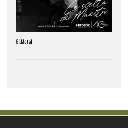
Gi.Metal