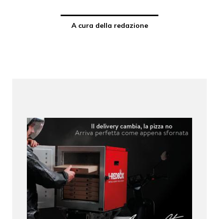
A cura della redazione