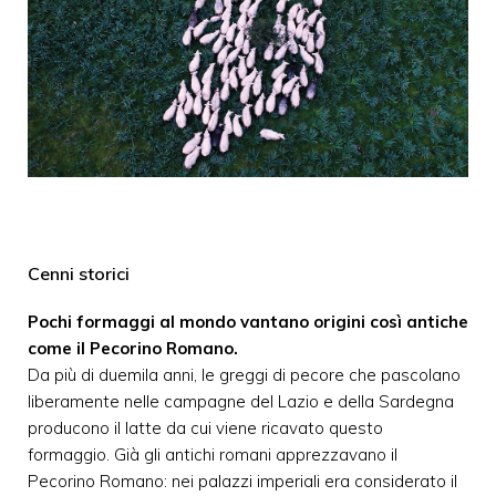
Cenni storici
Pochi formaggi al mondo vantano origini così antiche
come il Pecorino Romano.
Da più di duemila anni, le greggi di pecore che pascolano
liberamente nelle campagne del Lazio e della Sardegna
producono il latte da cui viene ricavato questo
formaggio. Già gli antichi romani apprezzavano il
Pecorino Romano: nei palazzi imperiali era considerato il