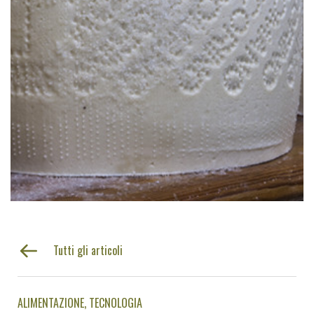
Tutti gli articoli
ALIMENTAZIONE
TECNOLOGIA