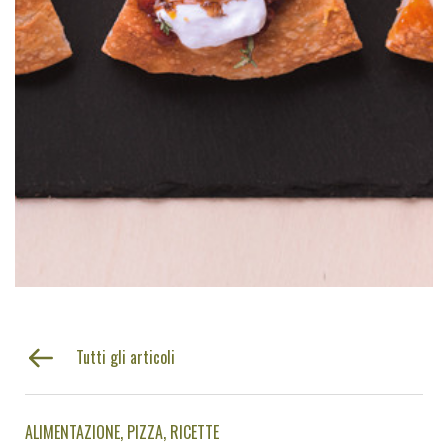
Tutti gli articoli
ALIMENTAZIONE
PIZZA
RICETTE