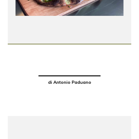
di Antonio Paduano