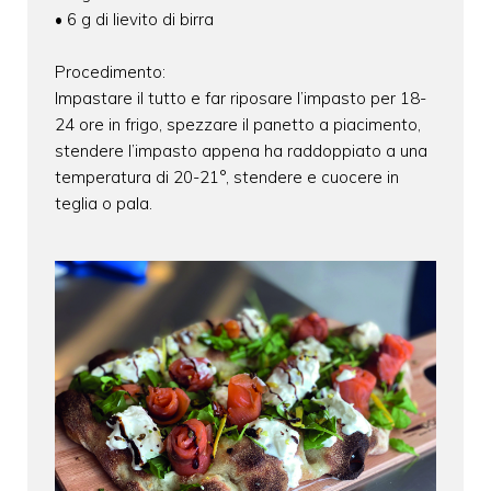
• 6 g di lievito di birra
Procedimento:
Impastare il tutto e far riposare l’impasto per 18-
24 ore in frigo, spezzare il panetto a piacimento,
stendere l’impasto appena ha raddoppiato a una
temperatura di 20-21°, stendere e cuocere in
teglia o pala.