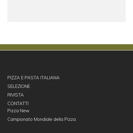
PIZZA E PASTA ITALIANA
SELEZIONE
RIVISTA
CONTATTI
Pizza New
Campionato Mondiale della Pizza