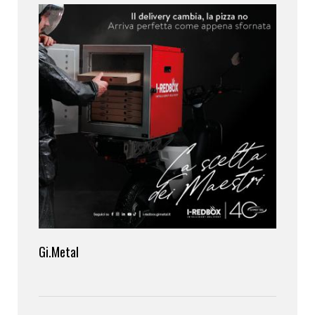
Gi.Metal