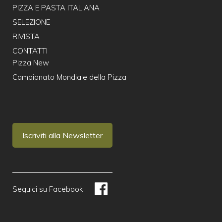
PIZZA E PASTA ITALIANA
SELEZIONE
RIVISTA
CONTATTI
Pizza New
Campionato Mondiale della Pizza
Iscriviti alla Newsletter
Seguici su Facebook