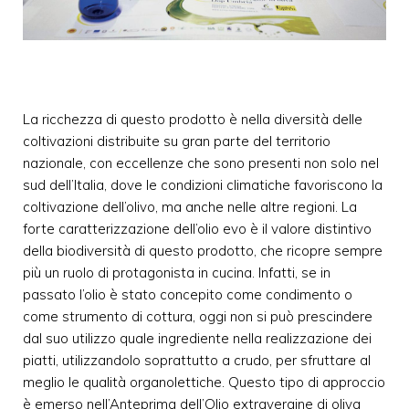
La ricchezza di questo prodotto è nella diversità delle
coltivazioni distribuite su gran parte del territorio
nazionale, con eccellenze che sono presenti non solo nel
sud dell’Italia, dove le condizioni climatiche favoriscono la
coltivazione dell’olivo, ma anche nelle altre regioni. La
forte caratterizzazione dell’olio evo è il valore distintivo
della biodiversità di questo prodotto, che ricopre sempre
più un ruolo di protagonista in cucina. Infatti, se in
passato l’olio è stato concepito come condimento o
come strumento di cottura, oggi non si può prescindere
dal suo utilizzo quale ingrediente nella realizzazione dei
piatti, utilizzandolo soprattutto a crudo, per sfruttare al
meglio le qualità organolettiche. Questo tipo di approccio
è emerso nell’Anteprima dell’Olio extravergine di oliva