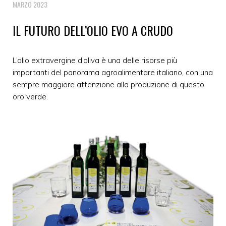
MARZO 2023
IL FUTURO DELL’OLIO EVO A CRUDO
L’olio extravergine d’oliva è una delle risorse più
importanti del panorama agroalimentare italiano, con una
sempre maggiore attenzione alla produzione di questo
oro verde.