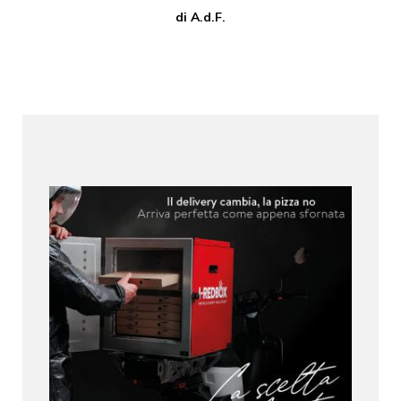
di A.d.F.