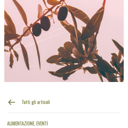
Tutti gli articoli
ALIMENTAZIONE
EVENTI