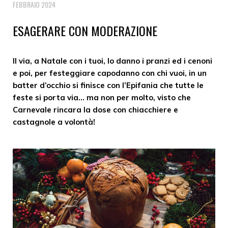
FEBBRAIO 2024
ESAGERARE CON MODERAZIONE
Il via, a Natale con i tuoi, lo danno i pranzi ed i cenoni
e poi, per festeggiare capodanno con chi vuoi, in un
batter d’occhio si finisce con l’Epifania che tutte le
feste si porta via… ma non per molto, visto che
Carnevale rincara la dose con chiacchiere e
castagnole a volontà!