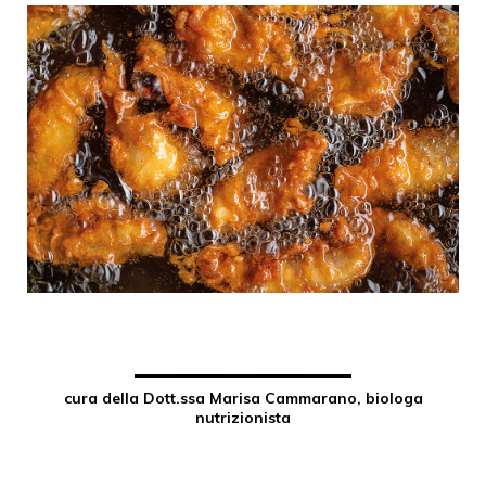
cura della Dott.ssa Marisa Cammarano, biologa
nutrizionista