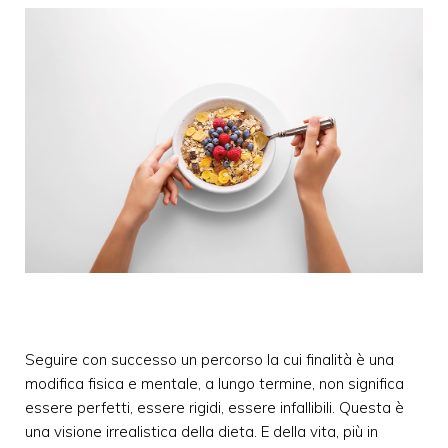
Seguire con successo un percorso la cui finalità è una
modifica fisica e mentale, a lungo termine, non significa
essere perfetti, essere rigidi, essere infallibili. Questa è
una visione irrealistica della dieta. E della vita, più in