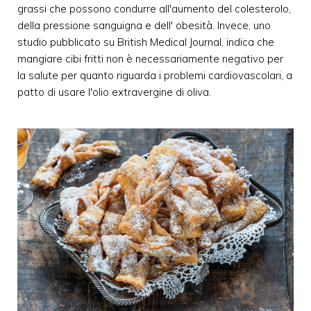
grassi che possono condurre all'aumento del colesterolo,
della pressione sanguigna e dell' obesità. Invece, uno
studio pubblicato su British Medical Journal, indica che
mangiare cibi fritti non è necessariamente negativo per
la salute per quanto riguarda i problemi cardiovascolari, a
patto di usare l'olio extravergine di oliva.