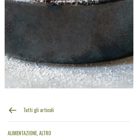
Tutti gli articoli
ALIMENTAZIONE
ALTRO