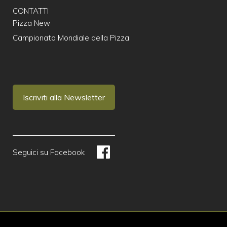
CONTATTI
Pizza New
Campionato Mondiale della Pizza
Iscriviti alla Newsletter
Seguici su Facebook