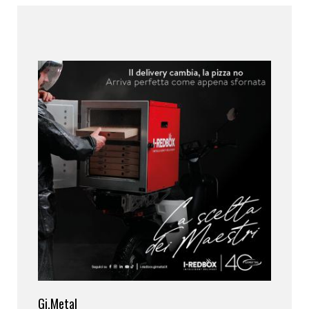
Gi.Metal