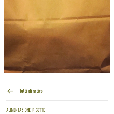
Tutti gli articoli
ALIMENTAZIONE
RICETTE