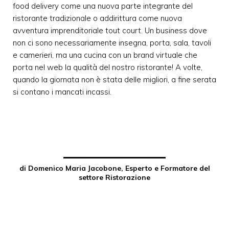
food delivery come una nuova parte integrante del
ristorante tradizionale o addirittura come nuova
avventura imprenditoriale tout court. Un business dove
non ci sono necessariamente insegna, porta, sala, tavoli
e camerieri, ma una cucina con un brand virtuale che
porta nel web la qualità del nostro ristorante! A volte,
quando la giornata non è stata delle migliori, a fine serata
si contano i mancati incassi.
di Domenico Maria Jacobone, Esperto e Formatore del
settore Ristorazione