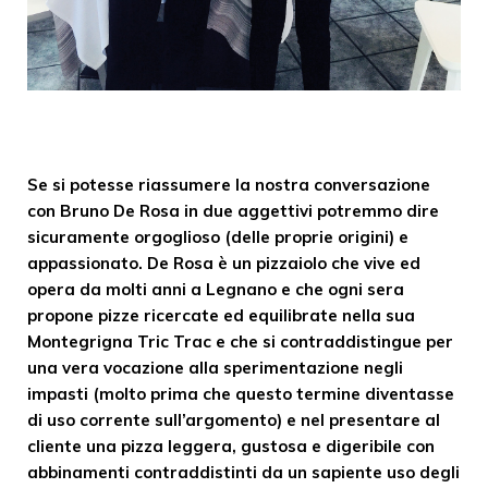
Se si potesse riassumere la nostra conversazione
con Bruno De Rosa in due aggettivi potremmo dire
sicuramente orgoglioso (delle proprie origini) e
appassionato. De Rosa è un pizzaiolo che vive ed
opera da molti anni a Legnano e che ogni sera
propone pizze ricercate ed equilibrate nella sua
Montegrigna Tric Trac e che si contraddistingue per
una vera vocazione alla sperimentazione negli
impasti (molto prima che questo termine diventasse
di uso corrente sull’argomento) e nel presentare al
cliente una pizza leggera, gustosa e digeribile con
abbinamenti contraddistinti da un sapiente uso degli