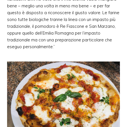
bene – meglio una volta in meno ma bene – e per far
questo è disposto a riconoscere il giusto valore. Le farine
sono tutte biologiche tranne la linea con un impasto più
tradizionale, il pomodoro è Re Fiascone e San Marzano,
oppure quello dell’Emilia Romagna per l’impasto
tradizionale ma con una preparazione particolare che
eseguo personalmente.”