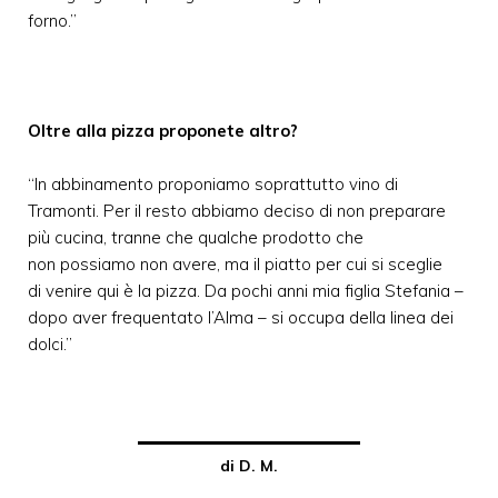
forno.”
Oltre alla pizza proponete altro?
“In abbinamento proponiamo soprattutto vino di
Tramonti. Per il resto abbiamo deciso di non preparare
più cucina, tranne che qualche prodotto che
non possiamo non avere, ma il piatto per cui si sceglie
di venire qui è la pizza. Da pochi anni mia figlia Stefania –
dopo aver frequentato l’Alma – si occupa della linea dei
dolci.”
di D. M.