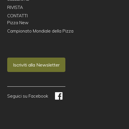
RIVISTA
CONTATTI
Pizza New
Campionato Mondiale della Pizza
Iscriviti alla Newsletter
Seguici su Facebook