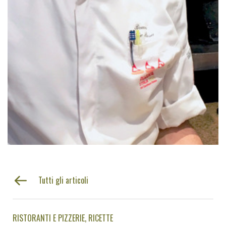
Tutti gli articoli
RISTORANTI E PIZZERIE
RICETTE