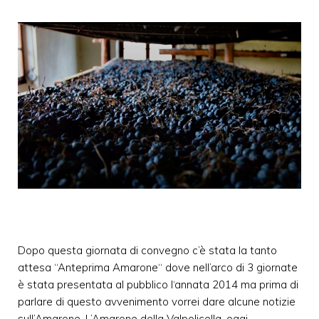
Dopo questa giornata di convegno c’è stata la tanto
attesa “Anteprima Amarone“ dove nell’arco di 3 giornate
è stata presentata al pubblico l‘annata 2014 ma prima di
parlare di questo avvenimento vorrei dare alcune notizie
sull’Amarone. L’Amarone della Valpolicella, oggi