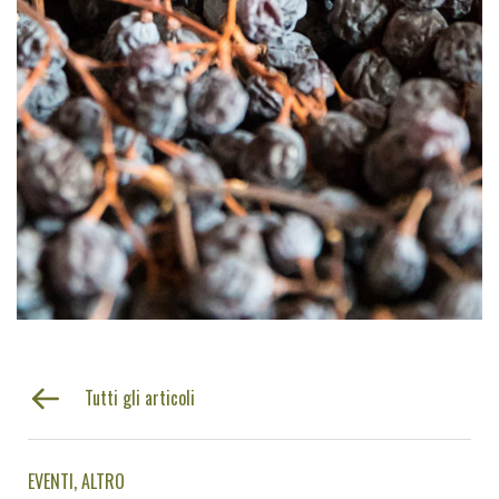
Tutti gli articoli
EVENTI
ALTRO