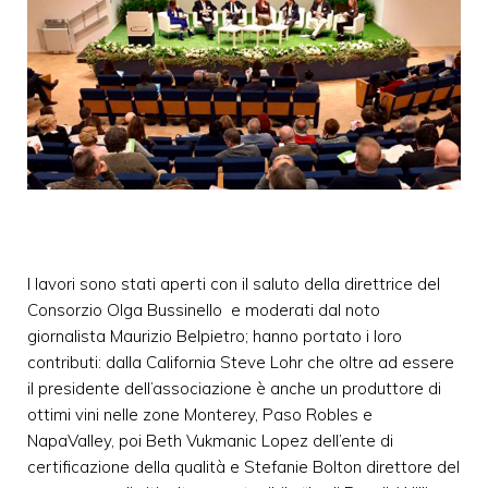
I lavori sono stati aperti con il saluto della direttrice del
Consorzio Olga Bussinello e moderati dal noto
giornalista Maurizio Belpietro; hanno portato i loro
contributi: dalla California Steve Lohr che oltre ad essere
il presidente dell’associazione è anche un produttore di
ottimi vini nelle zone Monterey, Paso Robles e
NapaValley, poi Beth Vukmanic Lopez dell’ente di
certificazione della qualità e Stefanie Bolton direttore del