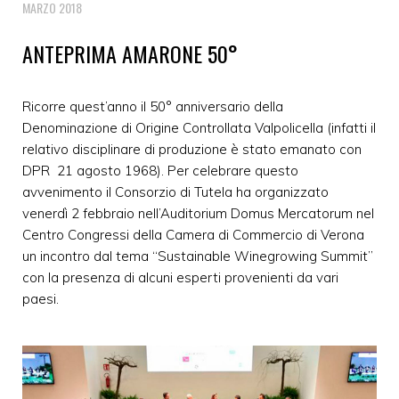
MARZO 2018
ANTEPRIMA AMARONE 50°
Ricorre quest’anno il 50° anniversario della
Denominazione di Origine Controllata Valpolicella (infatti il
relativo disciplinare di produzione è stato emanato con
DPR 21 agosto 1968). Per celebrare questo
avvenimento il Consorzio di Tutela ha organizzato
venerdì 2 febbraio nell’Auditorium Domus Mercatorum nel
Centro Congressi della Camera di Commercio di Verona
un incontro dal tema “Sustainable Winegrowing Summit”
con la presenza di alcuni esperti provenienti da vari
paesi.