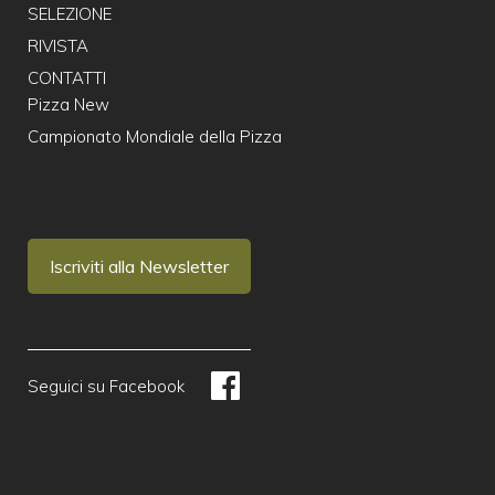
SELEZIONE
RIVISTA
CONTATTI
Pizza New
Campionato Mondiale della Pizza
Iscriviti alla Newsletter
Seguici su Facebook