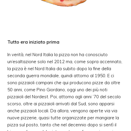
Tutto era iniziato prima
In verità, nel Nord Italia la pizza non ha conosciuto
un’esaltazione solo nel 2012 ma, come sopra accennato,
la pizza è nel Nord Italia da subito dopo la fine della
seconda guerra mondiale, quindi attorno al 1950. E ci
sono pizzaioli campani che qui producono pizze da oltre
50 anni, come Pino Giordano, oggi uno dei più noti
pizzaioli del Nordest. Poi, attorno agli anni ’70 del secolo
scorso, oltre ai pizzaioli arrivati dal Sud, sono apparsi
anche pizzaioli locali. Da allora, vengono aperte via via
nuove pizzerie, quasi tutte organizzate per mangiare la
pizza sul posto, tanto che nel decennio dopo si sentì il