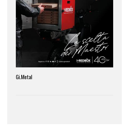
Gi.Metal