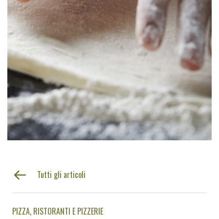
Tutti gli articoli
PIZZA
RISTORANTI E PIZZERIE