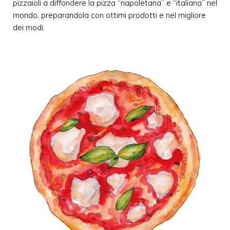
pizzaioli a diffondere la pizza “napoletana” e “italiana” nel
mondo, preparandola con ottimi prodotti e nel migliore
dei modi.