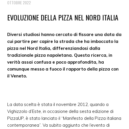
OTTOBRE 2022
EVOLUZIONE DELLA PIZZA NEL NORD ITALIA
Diversi studiosi hanno cercato di fissare una data da
cui partire per capire la strada che ha imboccato la
pizza nel Nord Italia, differenziandosi dalla
tradizionale pizza napoletana. Questa ricerca, in
verità assai confusa e poco approfondita, ha
comunque messo a fuoco il rapporto della pizza con
il Veneto.
La data scelta è stata il novembre 2012, quando a
Vighizzolo d’Este, in occasione della sesta edizione di
PizzaUP, è stato lanciato il “Manifesto della Pizza italiana
contemporanea”. Va subito aggiunto che l’evento di