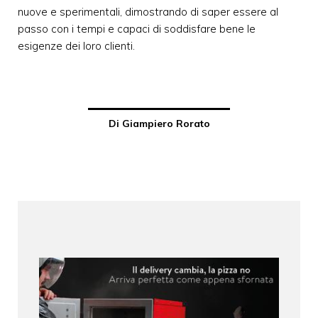
nuove e sperimentali, dimostrando di saper essere al
passo con i tempi e capaci di soddisfare bene le
esigenze dei loro clienti.
Di Giampiero Rorato