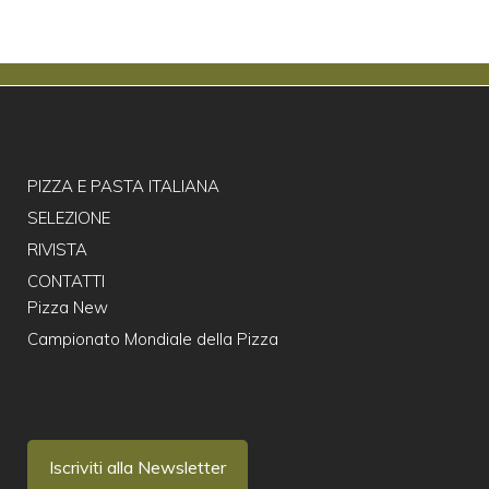
PIZZA E PASTA ITALIANA
SELEZIONE
RIVISTA
CONTATTI
Pizza New
Campionato Mondiale della Pizza
Iscriviti alla Newsletter