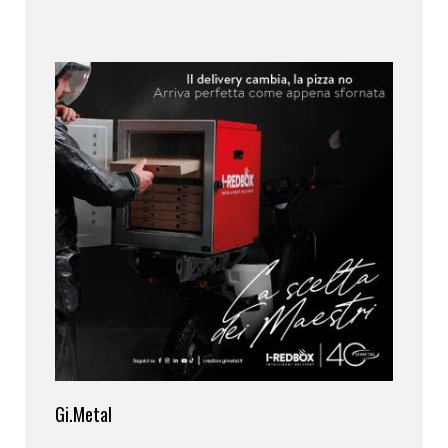
Gi.Metal