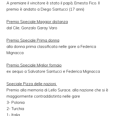
A premiare il vincitore è stato il papà, Ernesto Fico. Il
premio è andato a Diego Santucci (17 anni)
Premio Speciale Maggior distanza
dal Cile, Gonzalo Garay Varo
Premio Speciale Prima donna
alla donna prima classificata nelle gare a Federica
Mignacca
Premio Speciale Miglior fornaio
ex aequo a Salvatore Santucci e Federica Mignacca
Speciale Pizza delle nazioni
Premio alla memoria di Lello Surace, alla nazione che si è
maggiormente contraddistinta nelle gare
3- Polonia
2- Turchia
1- Italia