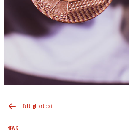
Tutti gli articoli
NEWS