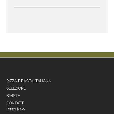
PIZZA E PASTA ITALIANA
SELEZIONE
RIVISTA
CONTATTI
Pizza New