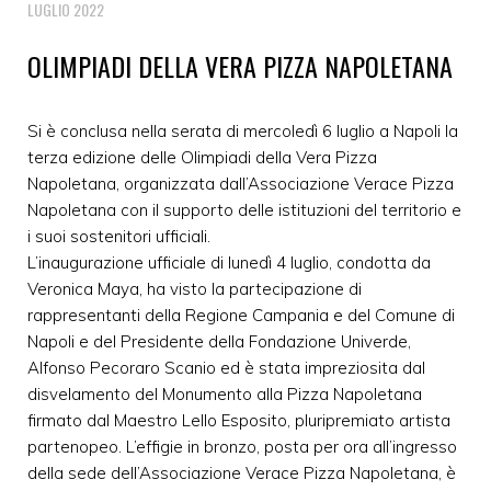
LUGLIO 2022
OLIMPIADI DELLA VERA PIZZA NAPOLETANA
Si è conclusa nella serata di mercoledì 6 luglio a Napoli la
terza edizione delle Olimpiadi della Vera Pizza
Napoletana, organizzata dall’Associazione Verace Pizza
Napoletana con il supporto delle istituzioni del territorio e
i suoi sostenitori ufficiali.
L’inaugurazione ufficiale di lunedì 4 luglio, condotta da
Veronica Maya, ha visto la partecipazione di
rappresentanti della Regione Campania e del Comune di
Napoli e del Presidente della Fondazione Univerde,
Alfonso Pecoraro Scanio ed è stata impreziosita dal
disvelamento del Monumento alla Pizza Napoletana
firmato dal Maestro Lello Esposito, pluripremiato artista
partenopeo. L’effigie in bronzo, posta per ora all’ingresso
della sede dell’Associazione Verace Pizza Napoletana, è