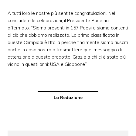
A tutti loro le nostre più sentite congratulazioni. Nel
concludere le celebrazioni, il Presidente Pace ha
affermato: “Siamo presenti in 157 Paesi e siamo contenti
di ciò che abbiamo realizzato. La prima classificata in
queste Olimpiadi è l’Italia perché finalmente siamo riusciti
anche in casa nostra a trasmettere quel messaggio di
attenzione a questo prodotto. Grazie a chi ci è stato più
vicino in questi anni: USA e Giappone”.
La Redazione