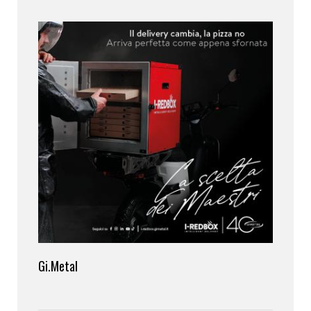
Gi.Metal