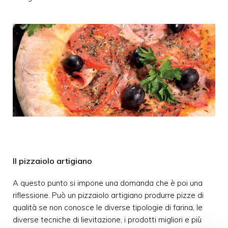
Il pizzaiolo artigiano
A questo punto si impone una domanda che è poi una
riflessione. Può un pizzaiolo artigiano produrre pizze di
qualità se non conosce le diverse tipologie di farina, le
diverse tecniche di lievitazione, i prodotti migliori e più