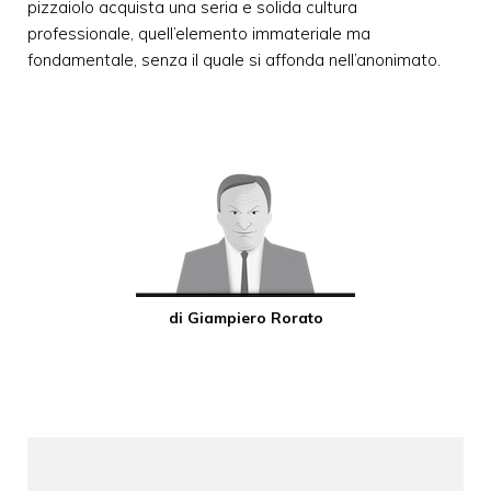
pizzaiolo acquista una seria e solida cultura
professionale, quell’elemento immateriale ma
fondamentale, senza il quale si affonda nell’anonimato.
di Giampiero Rorato