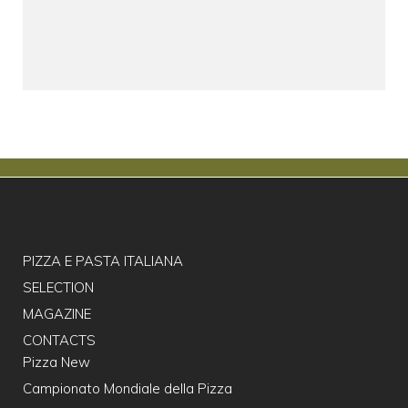
PIZZA E PASTA ITALIANA
SELECTION
MAGAZINE
CONTACTS
Pizza New
Campionato Mondiale della Pizza