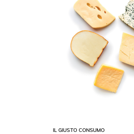
IL GIUSTO CONSUMO