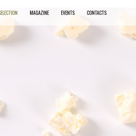
SELECTION
MAGAZINE
EVENTS
CONTACTS