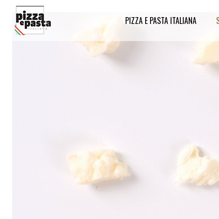
PIZZA E PASTA ITALIANA