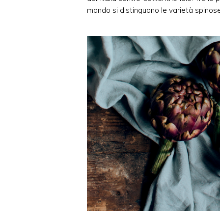
mondo si distinguono le varietà spinose