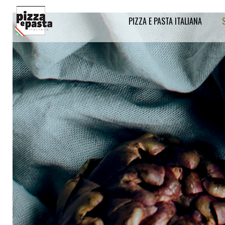
PIZZA E PASTA ITALIANA