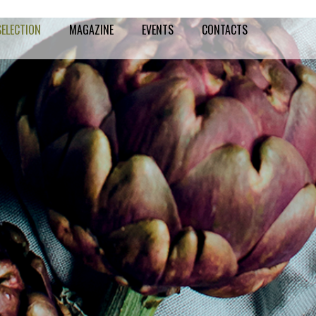
SELECTION
MAGAZINE
EVENTS
CONTACTS